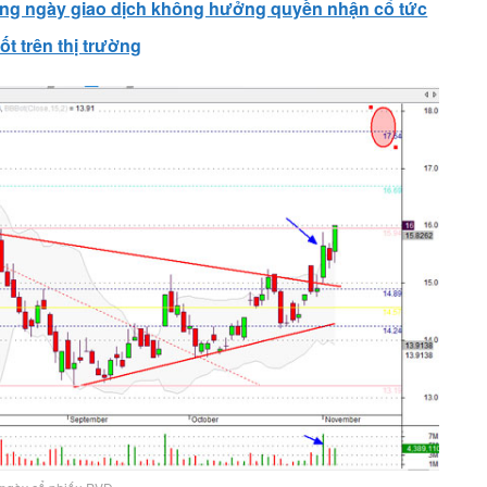
trong ngày giao dịch không hưởng quyền nhận cổ tức
tốt trên thị trường