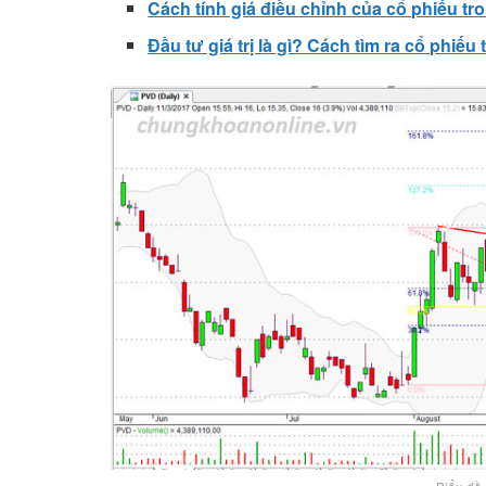
Cách tính giá điều chỉnh của cổ phiếu 
Đầu tư giá trị là gì? Cách tìm ra cổ phiếu 