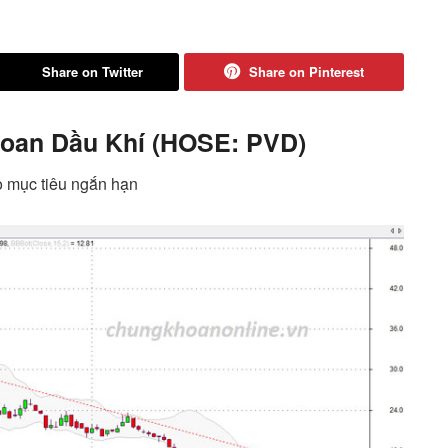
Share on Twitter
Share on Pinterest
oan Dầu Khí
(HOSE: PVD)
 mục tiêu ngắn hạn