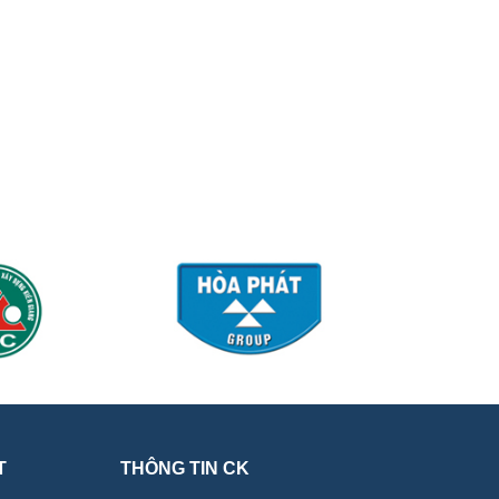
T
THÔNG TIN CK