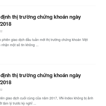
định thị trường chứng khoán ngày
/2018
22
 phiên giao dịch đầu tuần mới thị trường chứng khoán Việt
nhận một số tin không ...
định thị trường chứng khoán ngày
/2018
22
iên giao dịch cuối cùng của năm 2017, VN-Index không bị ảnh
 tâm lý trước kỳ nghỉ ...