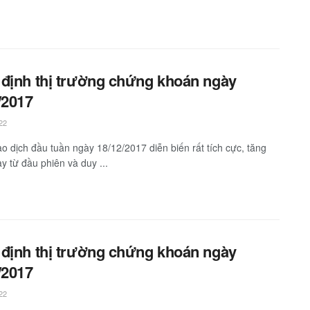
định thị trường chứng khoán ngày
/2017
22
ao dịch đầu tuần ngày 18/12/2017 diễn biến rất tích cực, tăng
y từ đầu phiên và duy ...
định thị trường chứng khoán ngày
/2017
22