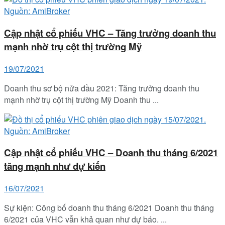
Cập nhật cổ phiếu VHC – Tăng trưởng doanh thu
mạnh nhờ trụ cột thị trường Mỹ
19/07/2021
Doanh thu sơ bộ nửa đầu 2021: Tăng trưởng doanh thu
mạnh nhờ trụ cột thị trường Mỹ Doanh thu ...
Cập nhật cổ phiếu VHC – Doanh thu tháng 6/2021
tăng mạnh như dự kiến
16/07/2021
Sự kiện: Công bố doanh thu tháng 6/2021 Doanh thu tháng
6/2021 của VHC vẫn khả quan như dự báo. ...