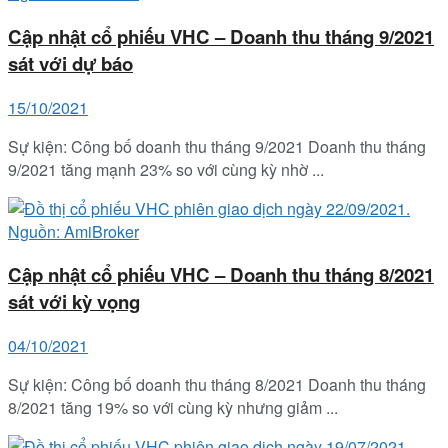
Cập nhật cổ phiếu VHC – Doanh thu tháng 9/2021
sát với dự báo
15/10/2021
Sự kiện: Công bố doanh thu tháng 9/2021 Doanh thu tháng
9/2021 tăng mạnh 23% so với cùng kỳ nhờ ...
Cập nhật cổ phiếu VHC – Doanh thu tháng 8/2021
sát với kỳ vọng
04/10/2021
Sự kiện: Công bố doanh thu tháng 8/2021 Doanh thu tháng
8/2021 tăng 19% so với cùng kỳ nhưng giảm ...