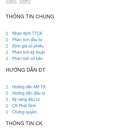
THÔNG TIN CHUNG
Nhận định TTCK
Phân tích đầu tư
Định giá cổ phiếu
Phân tích kỹ thuật
Phân tích cơ bản
HƯỚNG DẪN ĐT
Hướng dẫn Mở TK
Hướng dẫn đầu tư
Kỹ năng đầu tư
CK Phái Sinh
Chứng quyền
THÔNG TIN CK