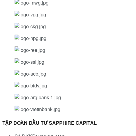
TẬP ĐOÀN ĐẦU TƯ SAPPHIRE CAPITAL