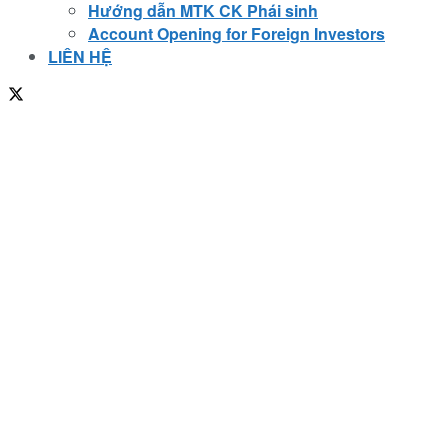
Hướng dẫn MTK CK Phái sinh
Account Opening for Foreign Investors
LIÊN HỆ