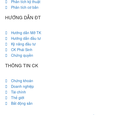
Phân tích kỹ thuật
Phân tích cơ bản
HƯỚNG DẪN ĐT
Hướng dẫn Mở TK
Hướng dẫn đầu tư
Kỹ năng đầu tư
CK Phái Sinh
Chứng quyền
THÔNG TIN CK
Chứng khoán
Doanh nghiệp
Tài chính
Thế giới
Bất động sản