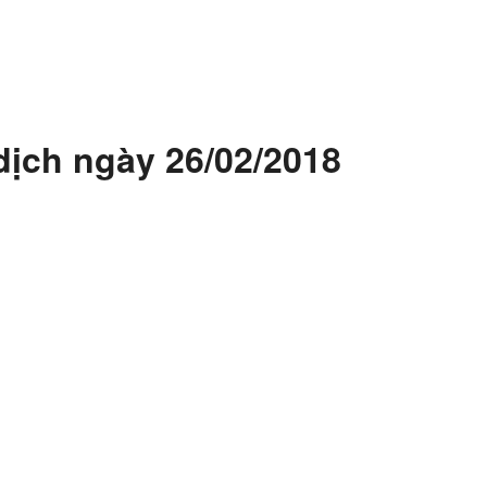
dịch ngày 26/02/2018