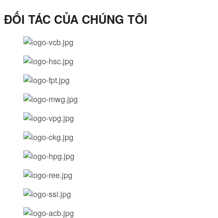
ĐỐI TÁC CỦA CHÚNG TÔI