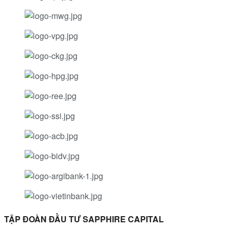
TẬP ĐOÀN ĐẦU TƯ SAPPHIRE CAPITAL