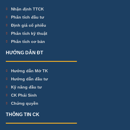
Nhận định TTCK
Phân tích đầu tư
Định giá cổ phiếu
Phân tích kỹ thuật
Phân tích cơ bản
HƯỚNG DẪN ĐT
Hướng dẫn Mở TK
Hướng dẫn đầu tư
Kỹ năng đầu tư
CK Phái Sinh
Chứng quyền
THÔNG TIN CK