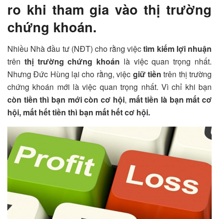
ro khi tham gia vào thị trường
chứng khoán.
Nhiều Nhà đầu tư (NĐT) cho rằng việc
tìm kiếm lợi nhuận
trên
thị trường chứng khoán
là việc quan trọng nhất.
Nhưng Đức Hùng lại cho rằng, việc
giữ tiền
trên thị trường
chứng khoán mới là việc quan trọng nhất. Vì chỉ khi bạn
còn tiền thì bạn mới còn cơ hội
,
mất tiền là bạn mất cơ
hội, mất hết tiền thì bạn mất hết cơ hội.