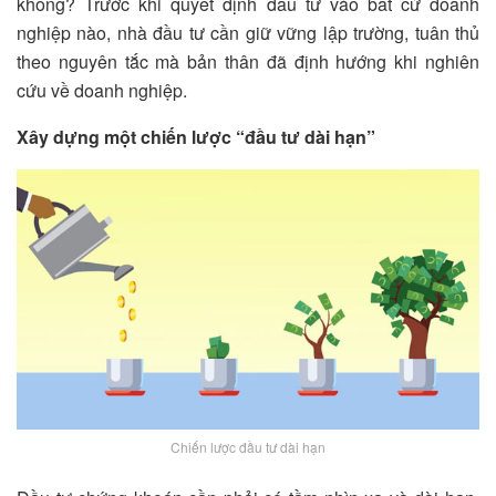
không? Trước khi quyết định đầu tư vào bất cứ doanh
nghiệp nào, nhà đầu tư cần giữ vững lập trường, tuân thủ
theo nguyên tắc mà bản thân đã định hướng khi nghiên
cứu về doanh nghiệp.
Xây dựng một chiến lược “đầu tư dài hạn”
Chiến lược đầu tư dài hạn