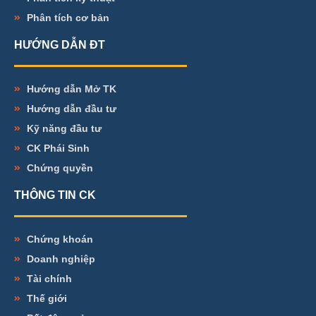
Phân tích cơ bản
HƯỚNG DẪN ĐT
Hướng dẫn Mở TK
Hướng dẫn đầu tư
Kỹ năng đầu tư
CK Phái Sinh
Chứng quyền
THÔNG TIN CK
Chứng khoán
Doanh nghiệp
Tài chính
Thế giới