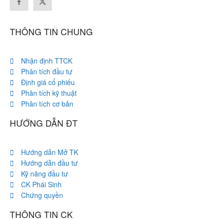
THÔNG TIN CHUNG
Nhận định TTCK
Phân tích đầu tư
Định giá cổ phiếu
Phân tích kỹ thuật
Phân tích cơ bản
HƯỚNG DẪN ĐT
Hướng dẫn Mở TK
Hướng dẫn đầu tư
Kỹ năng đầu tư
CK Phái Sinh
Chứng quyền
THÔNG TIN CK