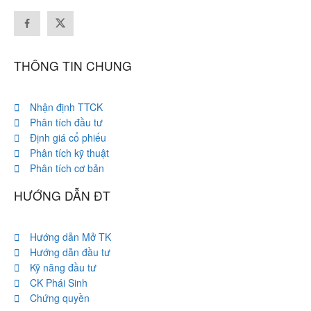
THÔNG TIN CHUNG
Nhận định TTCK
Phân tích đầu tư
Định giá cổ phiếu
Phân tích kỹ thuật
Phân tích cơ bản
HƯỚNG DẪN ĐT
Hướng dẫn Mở TK
Hướng dẫn đầu tư
Kỹ năng đầu tư
CK Phái Sinh
Chứng quyền