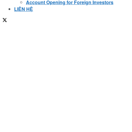
Account Opening for Foreign Investors
LIÊN HỆ