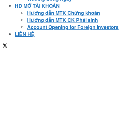
HD MỞ TÀI KHOẢN
Hướng dẫn MTK Chứng khoán
Hướng dẫn MTK CK Phái sinh
Account Opening for Foreign Investors
LIÊN HỆ