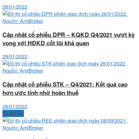
28/01/2022
Cập nhật cổ phiếu DPR – KQKD Q4/2021 vượt kỳ
vọng với HĐKD cốt lõi khả quan
28/01/2022
Cập nhật cổ phiếu STK – Q4/2021: Kết quả cao
hơn ước tính nhờ hoàn thuế
28/01/2022
Next Post