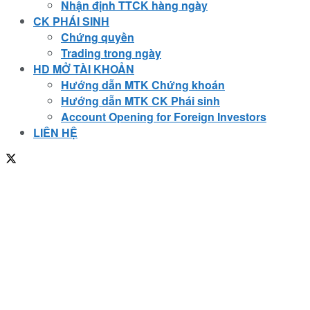
Nhận định TTCK hàng ngày
CK PHÁI SINH
Chứng quyền
Trading trong ngày
HD MỞ TÀI KHOẢN
Hướng dẫn MTK Chứng khoán
Hướng dẫn MTK CK Phái sinh
Account Opening for Foreign Investors
LIÊN HỆ