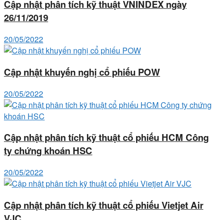
Cập nhật phân tích kỹ thuật VNINDEX ngày
26/11/2019
20/05/2022
Cập nhật khuyến nghị cổ phiếu POW
20/05/2022
Cập nhật phân tích kỹ thuật cổ phiếu HCM Công
ty chứng khoán HSC
20/05/2022
Cập nhật phân tích kỹ thuật cổ phiếu Vietjet Air
VJC