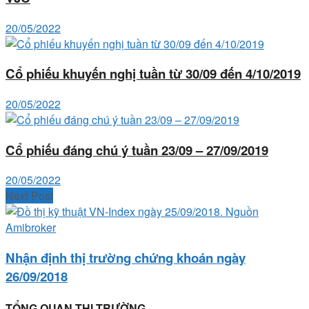
20/05/2022
Cổ phiếu khuyến nghị tuần từ 30/09 đến 4/10/2019
20/05/2022
Cổ phiếu đáng chú ý tuần 23/09 – 27/09/2019
20/05/2022
Next Post
Nhận định thị trường chứng khoán ngày
26/09/2018
TỔNG QUAN THỊ TRƯỜNG