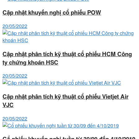
Cập nhật khuyến nghị cổ phiếu POW
20/05/2022
Cập nhật phân tích kỹ thuật cổ phiếu HCM Công
ty chứng khoán HSC
20/05/2022
Cập nhật phân tích kỹ thuật cổ phiếu Vietjet Air
VJC
20/05/2022
Cổ phiếu khuyến nghị tuần từ 30/09 đến 4/10/2019