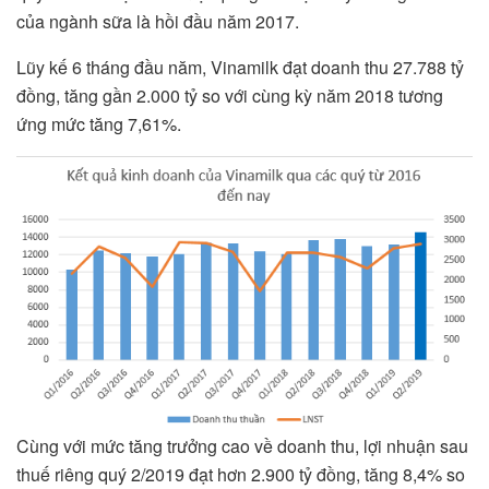
của ngành sữa là hồi đầu năm 2017.
Lũy kế 6 tháng đầu năm, Vinamilk đạt doanh thu 27.788 tỷ
đồng, tăng gần 2.000 tỷ so với cùng kỳ năm 2018 tương
ứng mức tăng 7,61%.
Cùng với mức tăng trưởng cao về doanh thu, lợi nhuận sau
thuế riêng quý 2/2019 đạt hơn 2.900 tỷ đồng, tăng 8,4% so