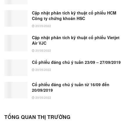
Cập nhật phân tích kỹ thuật cổ phiếu HCM
Công ty chứng khoán HSC
20/05/2022
Cập nhật phân tích kỹ thuật cổ phiếu Vietjet
Air VJC
20/05/2022
Cổ phiếu đáng chú ý tuần 23/09 – 27/09/2019
20/05/2022
Cổ phiếu đáng chú ý tuần từ 16/09 đến
20/09/2019
20/05/2022
TỔNG QUAN THỊ TRƯỜNG