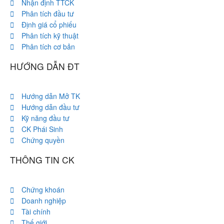
Nhận định TTCK
Phân tích đầu tư
Định giá cổ phiếu
Phân tích kỹ thuật
Phân tích cơ bản
HƯỚNG DẪN ĐT
Hướng dẫn Mở TK
Hướng dẫn đầu tư
Kỹ năng đầu tư
CK Phái Sinh
Chứng quyền
THÔNG TIN CK
Chứng khoán
Doanh nghiệp
Tài chính
Thế giới