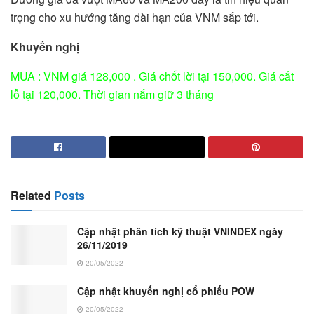
trọng cho xu hướng tăng dài hạn của VNM sắp tới.
Khuyến nghị
MUA : VNM giá 128,000 . Giá chốt lời tại 150,000. Giá cắt
lỗ tại 120,000. Thời gian nắm giữ 3 tháng
Related
Posts
Cập nhật phân tích kỹ thuật VNINDEX ngày
26/11/2019
20/05/2022
Cập nhật khuyến nghị cổ phiếu POW
20/05/2022