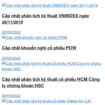
Cập nhật phân tích kỹ thuật VNINDEX ngày
26/11/2019
20/05/2022
Cập nhật khuyến nghị cổ phiếu POW
20/05/2022
Cập nhật phân tích kỹ thuật cổ phiếu HCM Công
ty chứng khoán HSC
20/05/2022