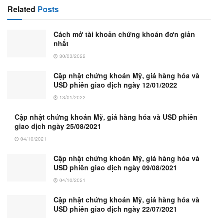
Related
Posts
Cách mở tài khoản chứng khoán đơn giản
nhất
30/03/2022
Cập nhật chứng khoán Mỹ, giá hàng hóa và
USD phiên giao dịch ngày 12/01/2022
13/01/2022
Cập nhật chứng khoán Mỹ, giá hàng hóa và USD phiên
giao dịch ngày 25/08/2021
04/10/2021
Cập nhật chứng khoán Mỹ, giá hàng hóa và
USD phiên giao dịch ngày 09/08/2021
04/10/2021
Cập nhật chứng khoán Mỹ, giá hàng hóa và
USD phiên giao dịch ngày 22/07/2021