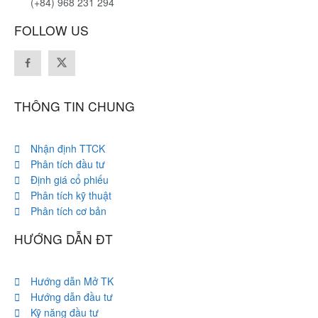
(+84) 968 231 294
FOLLOW US
THÔNG TIN CHUNG
Nhận định TTCK
Phân tích đầu tư
Định giá cổ phiếu
Phân tích kỹ thuật
Phân tích cơ bản
HƯỚNG DẪN ĐT
Hướng dẫn Mở TK
Hướng dẫn đầu tư
Kỹ năng đầu tư