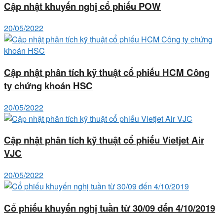
Cập nhật khuyến nghị cổ phiếu POW
20/05/2022
Cập nhật phân tích kỹ thuật cổ phiếu HCM Công
ty chứng khoán HSC
20/05/2022
Cập nhật phân tích kỹ thuật cổ phiếu Vietjet Air
VJC
20/05/2022
Cổ phiếu khuyến nghị tuần từ 30/09 đến 4/10/2019