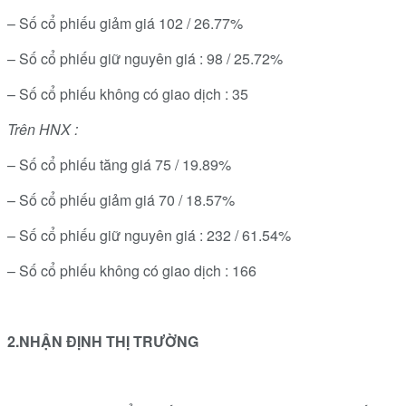
– Số cổ phiếu giảm giá 102 / 26.77%
– Số cổ phiếu giữ nguyên giá : 98 / 25.72%
– Số cổ phiếu không có giao dịch : 35
Trên HNX :
– Số cổ phiếu tăng giá 75 / 19.89%
– Số cổ phiếu giảm giá 70 / 18.57%
– Số cổ phiếu giữ nguyên giá : 232 / 61.54%
– Số cổ phiếu không có giao dịch : 166
2.NHẬN ĐỊNH THỊ TRƯỜNG