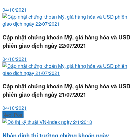
04/10/2021
Cập nhật chứng khoán Mỹ, giá hàng hóa và USD
phiên giao dịch ngày 22/07/2021
04/10/2021
Cập nhật chứng khoán Mỹ, giá hàng hóa và USD
phiên giao dịch ngày 21/07/2021
04/10/2021
Next Post
Nhận định thị trường chứng khoán ngày