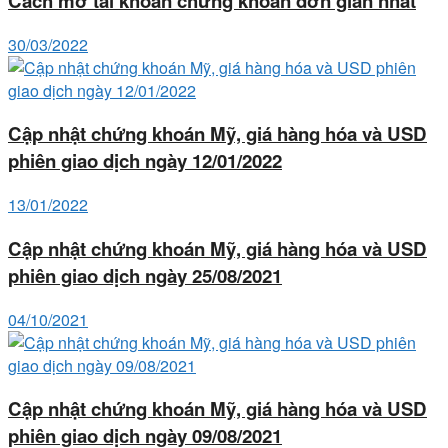
Cách mở tài khoản chứng khoán đơn giản nhất
30/03/2022
Cập nhật chứng khoán Mỹ, giá hàng hóa và USD
phiên giao dịch ngày 12/01/2022
13/01/2022
Cập nhật chứng khoán Mỹ, giá hàng hóa và USD
phiên giao dịch ngày 25/08/2021
04/10/2021
Cập nhật chứng khoán Mỹ, giá hàng hóa và USD
phiên giao dịch ngày 09/08/2021