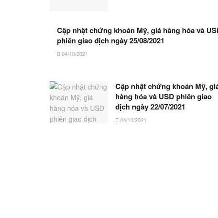
Cập nhật chứng khoán Mỹ, giá hàng hóa và U
phiên giao dịch ngày 25/08/2021
04/10/2021
Cập nhật chứng khoán Mỹ, gi
hàng hóa và USD phiên giao
dịch ngày 22/07/2021
04/10/2021