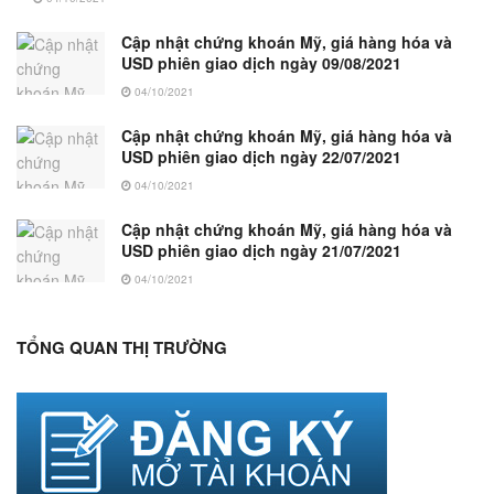
Cập nhật chứng khoán Mỹ, giá hàng hóa và
USD phiên giao dịch ngày 09/08/2021
04/10/2021
Cập nhật chứng khoán Mỹ, giá hàng hóa và
USD phiên giao dịch ngày 22/07/2021
04/10/2021
Cập nhật chứng khoán Mỹ, giá hàng hóa và
USD phiên giao dịch ngày 21/07/2021
04/10/2021
TỔNG QUAN THỊ TRƯỜNG