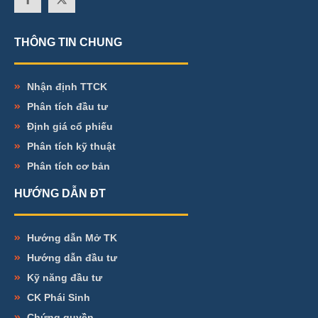
THÔNG TIN CHUNG
Nhận định TTCK
Phân tích đầu tư
Định giá cổ phiếu
Phân tích kỹ thuật
Phân tích cơ bản
HƯỚNG DẪN ĐT
Hướng dẫn Mở TK
Hướng dẫn đầu tư
Kỹ năng đầu tư
CK Phái Sinh
Chứng quyền