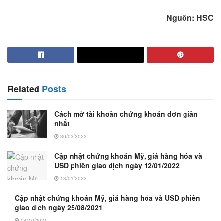
Nguồn: HSC
Related
Posts
Cách mở tài khoản chứng khoán đơn giản
nhất
30/03/2022
Cập nhật chứng khoán Mỹ, giá hàng hóa và
USD phiên giao dịch ngày 12/01/2022
13/01/2022
Cập nhật chứng khoán Mỹ, giá hàng hóa và USD phiên
giao dịch ngày 25/08/2021
04/10/2021