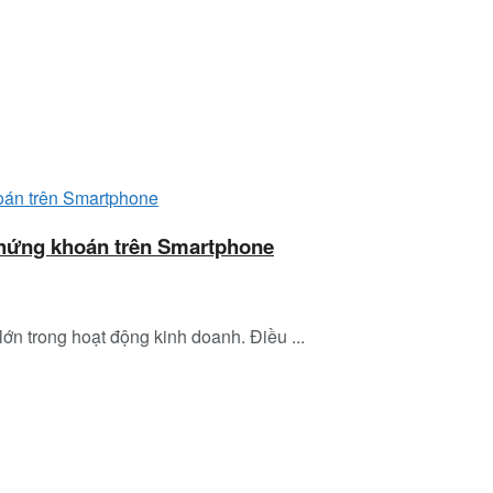
hứng khoán trên Smartphone
lớn trong hoạt động kinh doanh. Điều ...