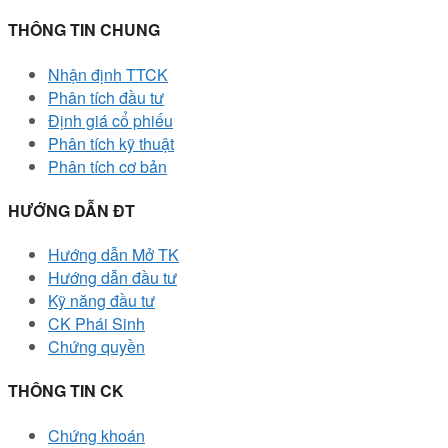
THÔNG TIN CHUNG
Nhận định TTCK
Phân tích đầu tư
Định giá cổ phiếu
Phân tích kỹ thuật
Phân tích cơ bản
HƯỚNG DẪN ĐT
Hướng dẫn Mở TK
Hướng dẫn đầu tư
Kỹ năng đầu tư
CK Phái Sinh
Chứng quyền
THÔNG TIN CK
Chứng khoán