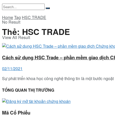
Home
Tag
HSC TRADE
No Result
Thẻ:
HSC TRADE
View All Result
Cách sử dụng HSC Trade – phần mềm giao dịch C
02/11/2021
Sự phát triển khoa học công nghệ thông tin là một bước ngoặt 
TỔNG QUAN THỊ TRƯỜNG
Mã Cổ Phiếu