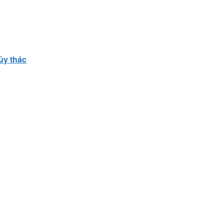
ủy thác