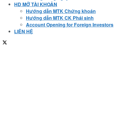
HD MỞ TÀI KHOẢN
Hướng dẫn MTK Chứng khoán
Hướng dẫn MTK CK Phái sinh
Account Opening for Foreign Investors
LIÊN HỆ