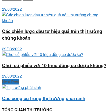
29/03/2022
Các chiến lược đầu tư hiệu quả trên thị trường
chứng khoán
29/03/2022
Chơi cổ phiếu với 10 triệu đồng có được không?
29/03/2022
Next Post
Các công cụ trong thị trường phái sinh
TỔNG QUAN THỊ TRƯỜNG