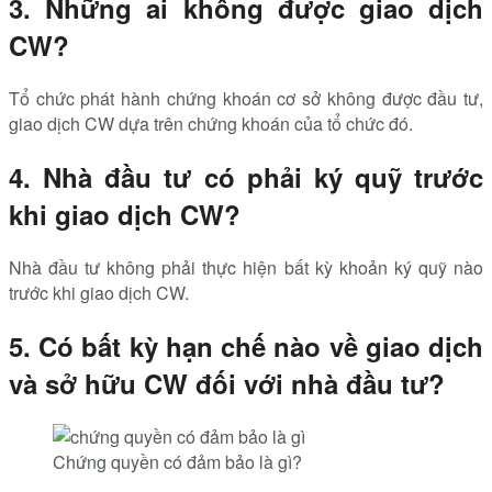
3. Những ai không được giao dịch
CW?
Tổ chức phát hành chứng khoán cơ sở không được đầu tư,
giao dịch CW dựa trên chứng khoán của tổ chức đó.
4. Nhà đầu tư có phải ký quỹ trước
khi giao dịch CW?
Nhà đầu tư không phải thực hiện bất kỳ khoản ký quỹ nào
trước khi giao dịch CW.
5. Có bất kỳ hạn chế nào về giao dịch
và sở hữu CW đối với nhà đầu tư?
Chứng quyền có đảm bảo là gì?