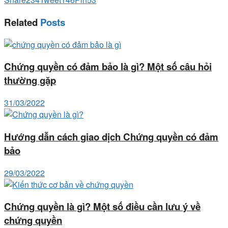
Related
Posts
Chứng quyền có đảm bảo là gì? Một số câu hỏi
thường gặp
31/03/2022
Hướng dẫn cách giao dịch Chứng quyền có đảm
bảo
29/03/2022
Chứng quyền là gì? Một số điều cần lưu ý về
chứng quyền