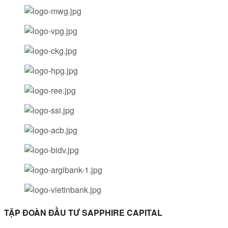
TẬP ĐOÀN ĐẦU TƯ SAPPHIRE CAPITAL