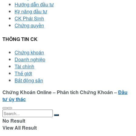
Hướng dẫn đầu tư
Kỹ năng đầu tư
CK Phái Sinh
Chứng quyền
THÔNG TIN CK
Chứng khoán
Doanh nghiệp
Tài chính
Thế giới
Bất động sản
Chứng Khoán Online – Phân tích Chứng Khoán –
Đầu
tư ủy thác
No Result
View All Result