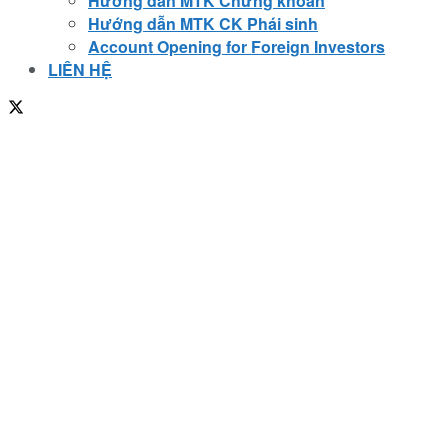
Hướng dẫn MTK Chứng khoán
Hướng dẫn MTK CK Phái sinh
Account Opening for Foreign Investors
LIÊN HỆ