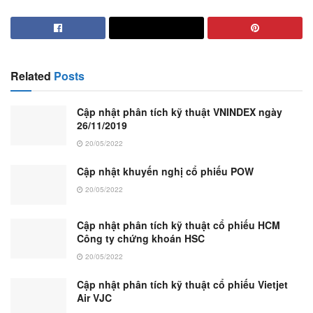
Related
Posts
Cập nhật phân tích kỹ thuật VNINDEX ngày
26/11/2019
20/05/2022
Cập nhật khuyến nghị cổ phiếu POW
20/05/2022
Cập nhật phân tích kỹ thuật cổ phiếu HCM
Công ty chứng khoán HSC
20/05/2022
Cập nhật phân tích kỹ thuật cổ phiếu Vietjet
Air VJC